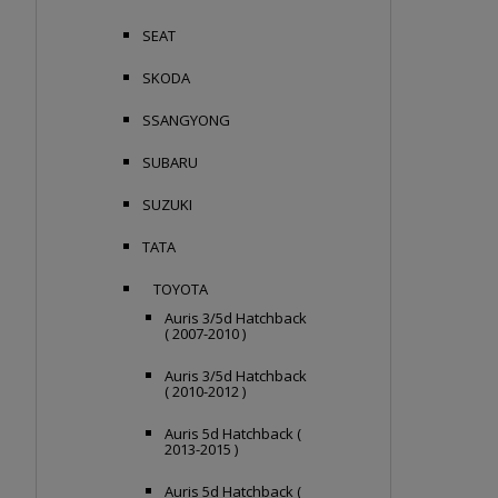
SEAT
SKODA
SSANGYONG
SUBARU
SUZUKI
TATA
TOYOTA
Auris 3/5d Hatchback
( 2007-2010 )
Auris 3/5d Hatchback
( 2010-2012 )
Auris 5d Hatchback (
2013-2015 )
Auris 5d Hatchback (