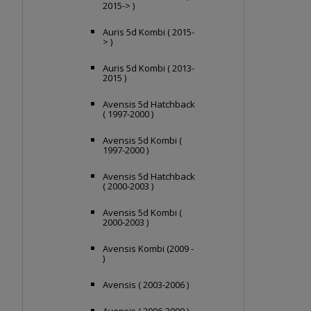
2015-> )
Auris 5d Kombi ( 2015-
> )
Auris 5d Kombi ( 2013-
2015 )
Avensis 5d Hatchback
( 1997-2000 )
Avensis 5d Kombi (
1997-2000 )
Avensis 5d Hatchback
( 2000-2003 )
Avensis 5d Kombi (
2000-2003 )
Avensis Kombi (2009 -
)
Avensis ( 2003-2006 )