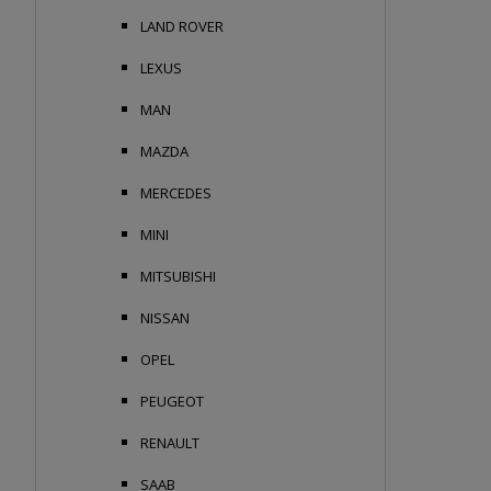
LAND ROVER
LEXUS
MAN
MAZDA
MERCEDES
MINI
MITSUBISHI
NISSAN
OPEL
PEUGEOT
RENAULT
SAAB