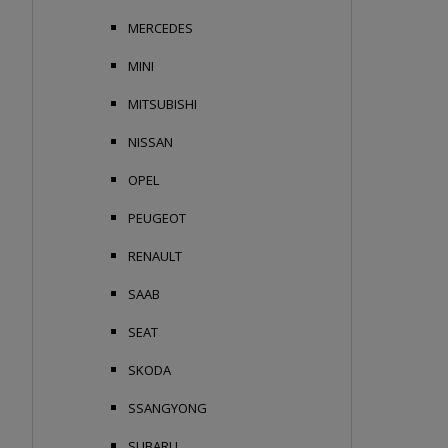
MERCEDES
MINI
MITSUBISHI
NISSAN
OPEL
PEUGEOT
RENAULT
SAAB
SEAT
SKODA
SSANGYONG
SUBARU