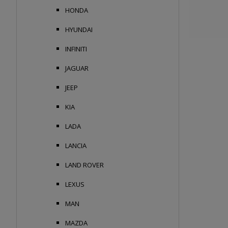
HONDA
HYUNDAI
INFINITI
JAGUAR
JEEP
KIA
LADA
LANCIA
LAND ROVER
LEXUS
MAN
MAZDA