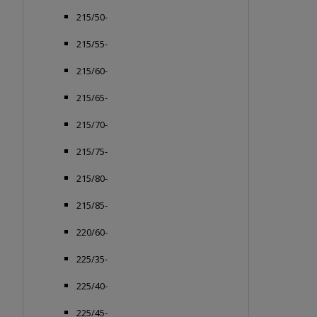
215/50-
215/55-
215/60-
215/65-
215/70-
215/75-
215/80-
215/85-
220/60-
225/35-
225/40-
225/45-