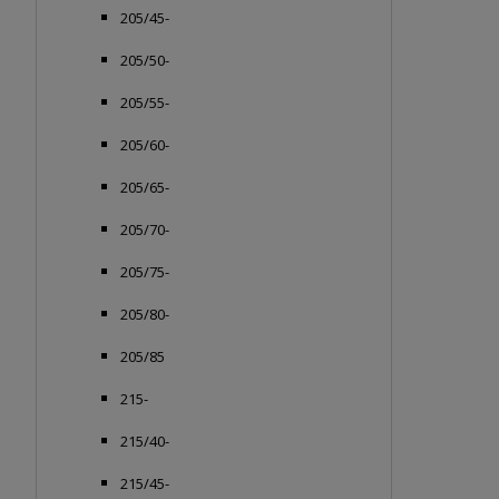
205/45-
205/50-
205/55-
205/60-
205/65-
205/70-
205/75-
205/80-
205/85
215-
215/40-
215/45-