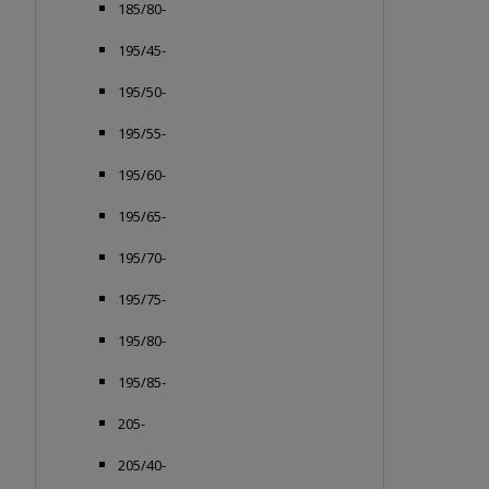
185/80-
195/45-
195/50-
195/55-
195/60-
195/65-
195/70-
195/75-
195/80-
195/85-
205-
205/40-