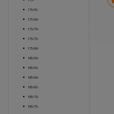
175-
175/55
175/60-
175/70-
175/75-
175/80-
185/50-
185/55-
185/60-
185/65-
185/70-
185/75-