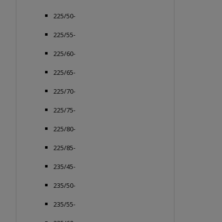
225/50-
225/55-
225/60-
225/65-
225/70-
225/75-
225/80-
225/85-
235/45-
235/50-
235/55-