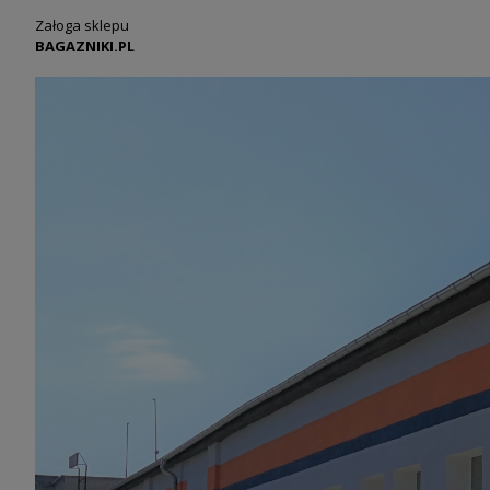
Załoga sklepu
BAGAZNIKI.PL