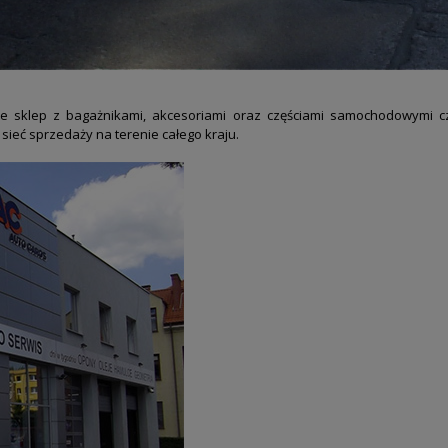
ce sklep z
bagażnikami, akcesoriami oraz częściami samochodowymi 
 sieć sprzedaży na terenie
całego kraju.