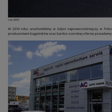
rok 2005
W 2010 roku uruchomiliśmy w Gdyni najnowocześniejszy w Pols
producentami
bagażników oraz bardzo szerokiej ofercie posiadamy