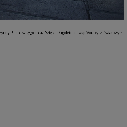
czynny 6 dni w
tygodniu. Dzięki długoletniej współpracy z światowymi