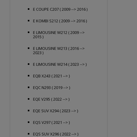
E COUPE C207 ( 2009 --> 2016 )
E KOMBI S212 ( 2009 --> 2016 )
E LIMOUSINE W212 ( 2009 -->
2015 )
E LIMOUSINE W213 ( 2016 -->
2023 )
E LIMOUSINE W214 ( 2023 --> )
EQB X243 ( 2021 --> )
EQC N293 ( 2019 --> )
EQE V295 ( 2022 --> )
EQE SUV X294 ( 2023 --> )
EQS V297 ( 2021 --> )
EQS SUV X296 ( 2022 --> )