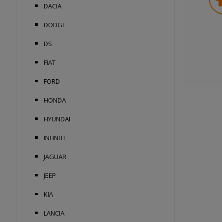
DACIA
DODGE
DS
FIAT
FORD
HONDA
HYUNDAI
INFINITI
JAGUAR
JEEP
KIA
LANCIA