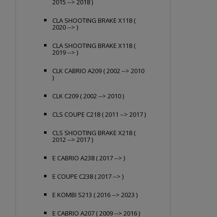
2015 --> 2018 )
CLA SHOOTING BRAKE X118 (
2020 --> )
CLA SHOOTING BRAKE X118 (
2019 --> )
CLK CABRIO A209 ( 2002 --> 2010
)
CLK C209 ( 2002 --> 2010 )
CLS COUPE C218 ( 2011 --> 2017 )
CLS SHOOTING BRAKE X218 (
2012 --> 2017 )
E CABRIO A238 ( 2017 --> )
E COUPE C238 ( 2017 --> )
E KOMBI S213 ( 2016 --> 2023 )
E CABRIO A207 ( 2009 --> 2016 )