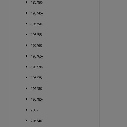
185/80-
195/45-
195/50-
195/55-
195/60-
195/65-
195/70-
195/75-
195/80-
195/85-
205-
205/40-