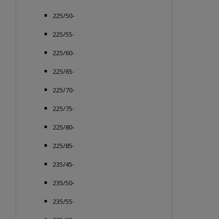
225/50-
225/55-
225/60-
225/65-
225/70-
225/75-
225/80-
225/85-
235/45-
235/50-
235/55-