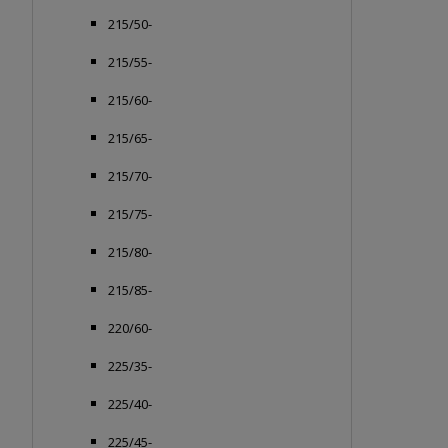
215/50-
215/55-
215/60-
215/65-
215/70-
215/75-
215/80-
215/85-
220/60-
225/35-
225/40-
225/45-