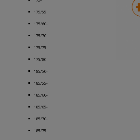
175-
175/55
175/60-
175/70-
175/75-
175/80-
185/50-
185/55-
185/60-
185/65-
185/70-
185/75-