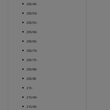
205/45-
205/50-
205/55-
205/60-
205/65-
205/70-
205/75-
205/80-
205/85
215-
215/40-
215/45-