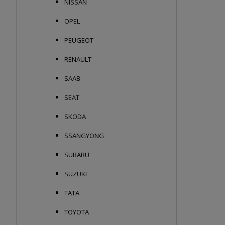
NISSAN
OPEL
PEUGEOT
RENAULT
SAAB
SEAT
SKODA
SSANGYONG
SUBARU
SUZUKI
TATA
TOYOTA