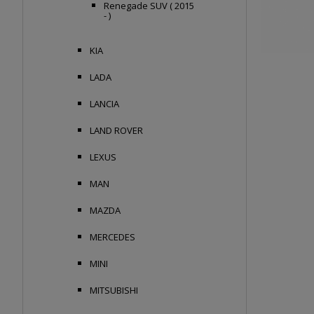
Renegade SUV ( 2015
- )
KIA
LADA
LANCIA
LAND ROVER
LEXUS
MAN
MAZDA
MERCEDES
MINI
MITSUBISHI