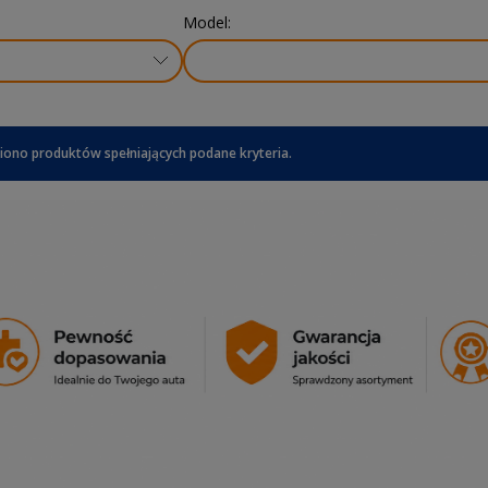
Model:
iono produktów spełniających podane kryteria.