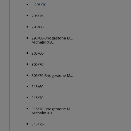
295/70-
295/75-
295/80-
295/80-Bridgestone M...
Michelin XD..
305/60-
305/70-
305/70-Bridgestone M...
315/60-
315/70-
315/70-Bridgestone M...
Michelin XD..
315/75-