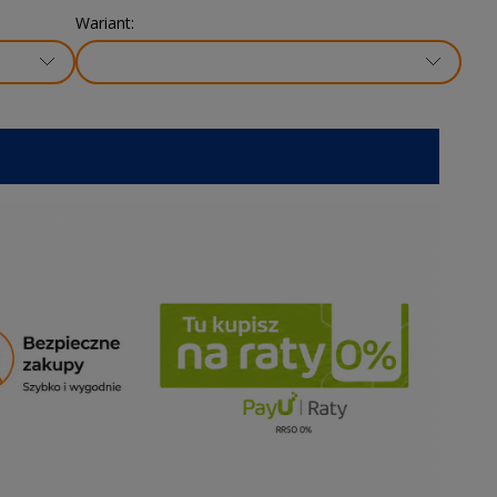
Wariant: