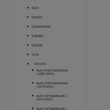
SEAT
SKODA
SSANGYONG
SUBARU
SUZUKI
TATA
TOYOTA
Auris 3/5d Hatchback
( 2007-2010 )
Auris 3/5d Hatchback
( 2010-2012 )
Auris 5d Hatchback (
2013-2015 )
Auris 5d Hatchback (