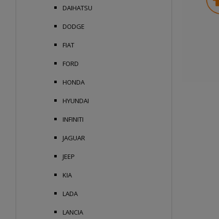
DAIHATSU
DODGE
FIAT
FORD
HONDA
HYUNDAI
INFINITI
JAGUAR
JEEP
KIA
LADA
LANCIA