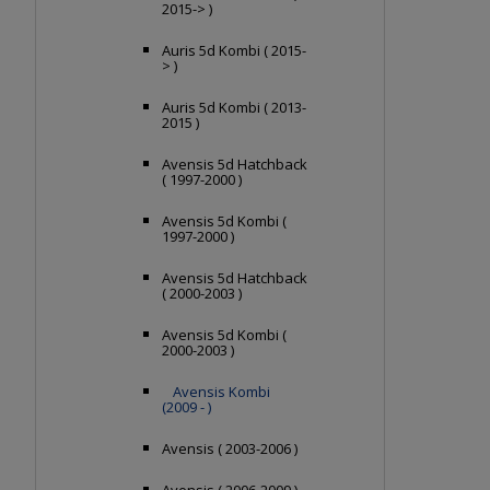
2015-> )
Auris 5d Kombi ( 2015-
> )
Auris 5d Kombi ( 2013-
2015 )
Avensis 5d Hatchback
( 1997-2000 )
Avensis 5d Kombi (
1997-2000 )
Avensis 5d Hatchback
( 2000-2003 )
Avensis 5d Kombi (
2000-2003 )
Avensis Kombi
(2009 - )
Avensis ( 2003-2006 )