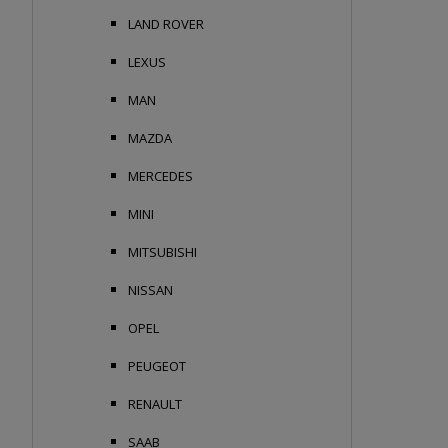
LAND ROVER
LEXUS
MAN
MAZDA
MERCEDES
MINI
MITSUBISHI
NISSAN
OPEL
PEUGEOT
RENAULT
SAAB