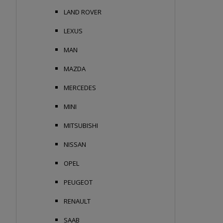
LAND ROVER
LEXUS
MAN
MAZDA
MERCEDES
MINI
MITSUBISHI
NISSAN
OPEL
PEUGEOT
RENAULT
SAAB