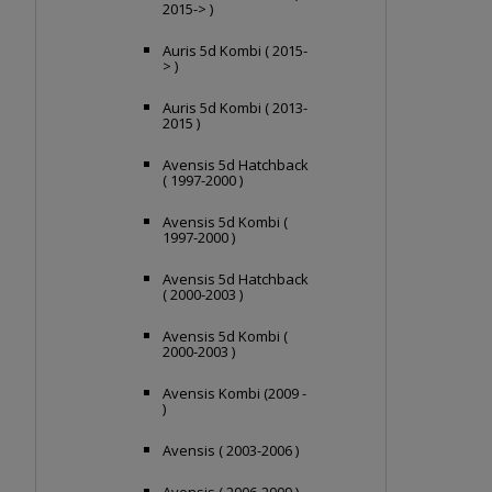
2015-> )
Auris 5d Kombi ( 2015-
> )
Auris 5d Kombi ( 2013-
2015 )
Avensis 5d Hatchback
( 1997-2000 )
Avensis 5d Kombi (
1997-2000 )
Avensis 5d Hatchback
( 2000-2003 )
Avensis 5d Kombi (
2000-2003 )
Avensis Kombi (2009 -
)
Avensis ( 2003-2006 )