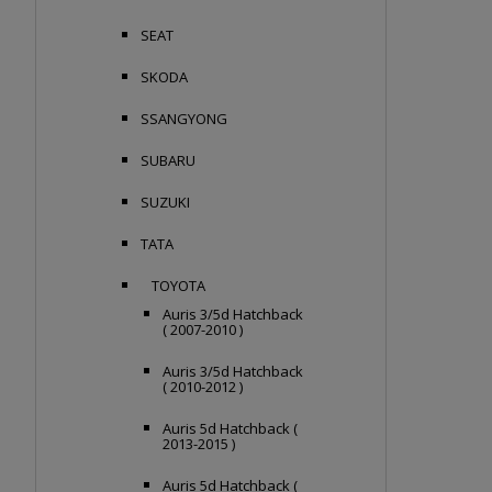
SEAT
SKODA
SSANGYONG
SUBARU
SUZUKI
TATA
TOYOTA
Auris 3/5d Hatchback
( 2007-2010 )
Auris 3/5d Hatchback
( 2010-2012 )
Auris 5d Hatchback (
2013-2015 )
Auris 5d Hatchback (