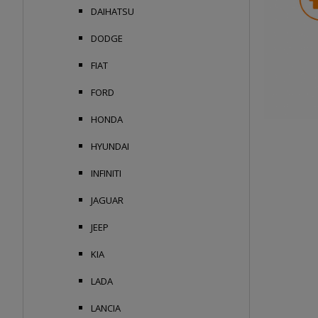
DAIHATSU
DODGE
FIAT
FORD
HONDA
HYUNDAI
INFINITI
JAGUAR
JEEP
KIA
LADA
LANCIA